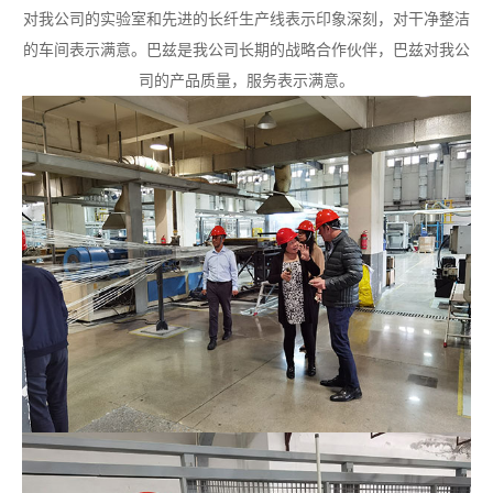
对我公司的实验室和先进的长纤生产线表示印象深刻，对干净整洁
的车间表示满意。巴兹是我公司长期的战略合作伙伴，巴兹对我公
司的产品质量，服务表示满意。