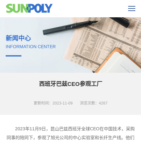
新闻中心
INFORMATION CENTER
西班牙巴兹CEO参观工厂
更新时间：2023-11-09
浏览次数：4267
2023年11月9日，昆山巴兹西班牙全球CEO在中国技术，采购
同事的陪同下，参观了旭光公司的中心实验室和长纤生产线。他们